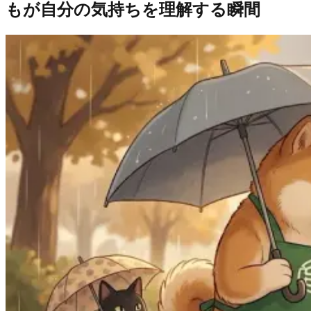
もが自分の気持ちを理解する瞬間