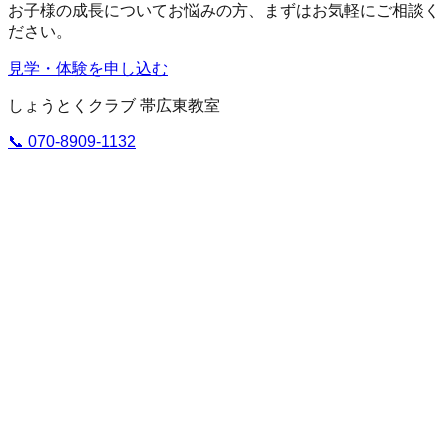
お子様の成長についてお悩みの方、まずはお気軽にご相談く
ださい。
見学・体験を申し込む
しょうとくクラブ 帯広東教室
📞
070-8909-1132