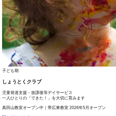
子ども期
しょうとくクラブ
児童発達支援・放課後等デイサービス
一人ひとりの「できた！」を大切に育みます
真田山教室オープン中｜帯広東教室 2026年5月オープン