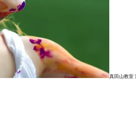
真田山教室 