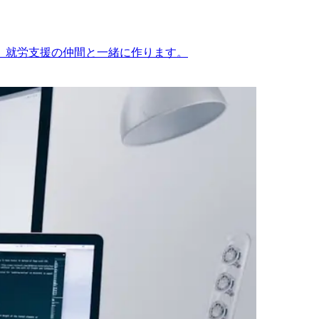
。就労支援の仲間と一緒に作ります。