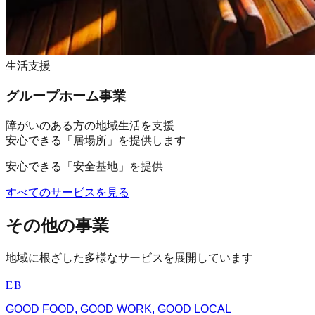
生活支援
グループホーム事業
障がいのある方の地域生活を支援
安心できる「居場所」を提供します
安心できる「安全基地」を提供
すべてのサービスを見る
その他の事業
地域に根ざした多様なサービスを展開しています
EB
GOOD FOOD, GOOD WORK, GOOD LOCAL