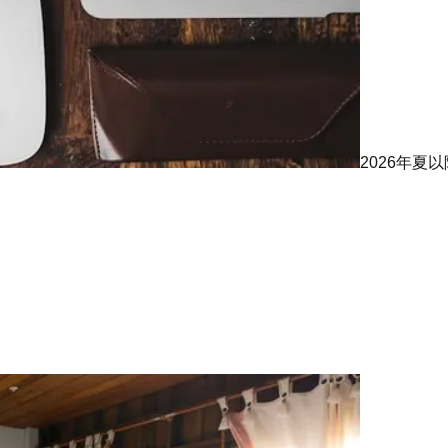
2026年夏