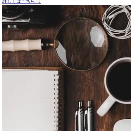
詳しくはこちら →