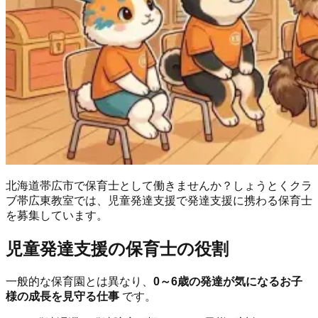
北海道帯広市で保育士として働きませんか？しょうとくクラ
ブ帯広東教室では、児童発達支援で発達支援に携わる保育士
を募集しています。
児童発達支援の保育士の役割
一般的な保育園とは異なり、
0～6歳の発達が気になるお子
様の成長を見守る仕事
です。