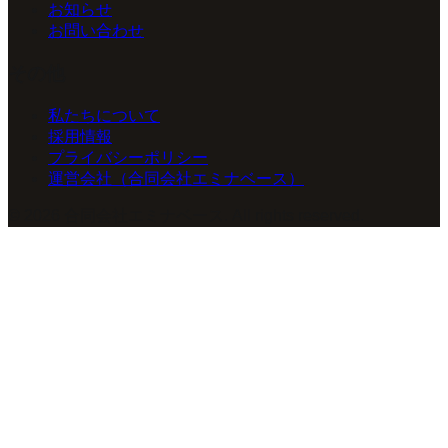
お知らせ
お問い合わせ
その他
私たちについて
採用情報
プライバシーポリシー
運営会社（合同会社エミナベース）
©
2026
合同会社エミナベース
. All rights reserved.