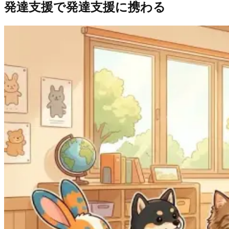
発達支援で発達支援に携わる